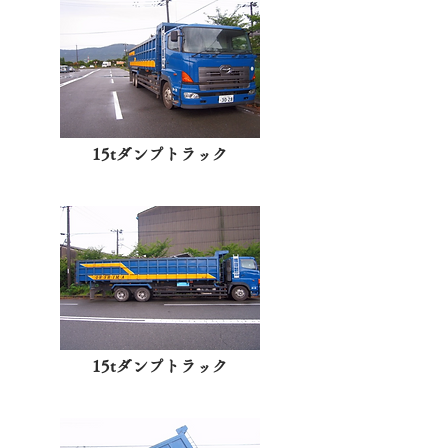
15tダンプトラック
15tダンプトラック