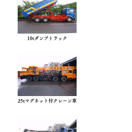
10tダンプトラック
25tマグネット付クレーン車