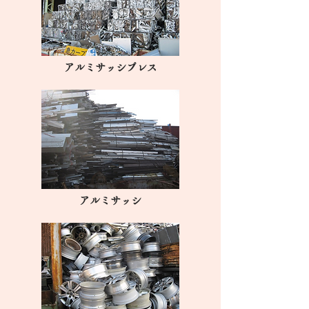
アルミサッシプレス
アルミサッシ